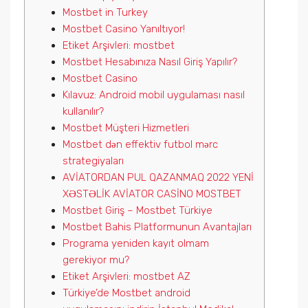
Mostbet in Turkey
Mostbet Casino Yanıltıyor!
Etiket Arşivleri: mostbet
Mostbet Hesabınıza Nasıl Giriş Yapılır?
Mostbet Casino
Kılavuz: Android mobil uygulaması nasıl
kullanılır?
Mostbet Müşteri Hizmetleri
Mostbet dən effektiv futbol mərc
strategiyaları
AVİATORDAN PUL QAZANMAQ 2022 YENİ
XƏSTƏLİK AVİATOR CASİNO MOSTBET
Mostbet Giriş – Mostbet Türkiye
Mostbet Bahis Platformunun Avantajları
Programa yeniden kayıt olmam
gerekiyor mu?
Etiket Arşivleri: mostbet AZ
Türkiye’de Mostbet android