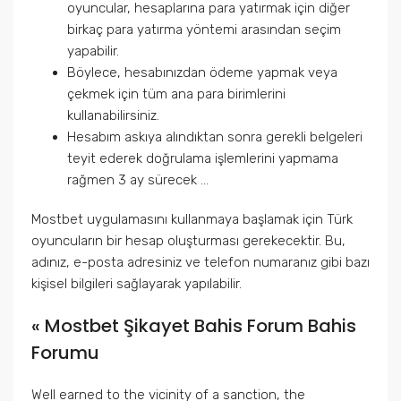
oyuncular, hesaplarına para yatırmak için diğer
birkaç para yatırma yöntemi arasından seçim
yapabilir.
Böylece, hesabınızdan ödeme yapmak veya
çekmek için tüm ana para birimlerini
kullanabilirsiniz.
Hesabım askıya alındıktan sonra gerekli belgeleri
teyit ederek doğrulama işlemlerini yapmama
rağmen 3 ay sürecek …
Mostbet uygulamasını kullanmaya başlamak için Türk
oyuncuların bir hesap oluşturması gerekecektir. Bu,
adınız, e-posta adresiniz ve telefon numaranız gibi bazı
kişisel bilgileri sağlayarak yapılabilir.
« Mostbet Şikayet Bahis Forum Bahis
Forumu
Well earned to the vicinity of a sanction, the