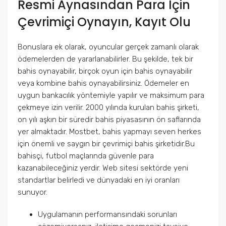
Resmi Aynasından Para Için
Çevrimiçi Oynayın, Kayıt Olu
Bonuslara ek olarak, oyuncular gerçek zamanlı olarak
ödemelerden de yararlanabilirler. Bu şekilde, tek bir
bahis oynayabilir, birçok oyun için bahis oynayabilir
veya kombine bahis oynayabilirsiniz. Ödemeler en
uygun bankacılık yöntemiyle yapılır ve maksimum para
çekmeye izin verilir. 2000 yılında kurulan bahis şirketi,
on yılı aşkın bir süredir bahis piyasasının ön saflarında
yer almaktadır. Mostbet, bahis yapmayı seven herkes
için önemli ve saygın bir çevrimiçi bahis şirketidir.Bu
bahisçi, futbol maçlarında güvenle para
kazanabileceğiniz yerdir. Web sitesi sektörde yeni
standartlar belirledi ve dünyadaki en iyi oranları
sunuyor.
Uygulamanın performansındaki sorunları