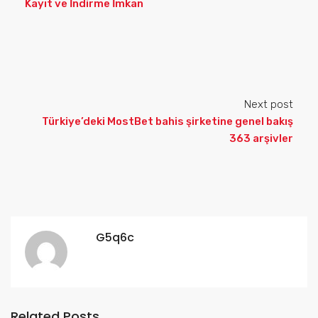
Kayıt ve İndirme İmkan
Next post
Türkiye’deki MostBet bahis şirketine genel bakış
363 arşivler
G5q6c
Related Posts