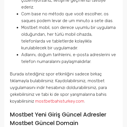
çözemiyorsanız, iletişime geçmenizi tavsiye
ederiz.
Com base no método que você escolher, os
saques podem levar de um minuto a sete dias.
Mostbet mobil, son derece uyumlu bir uygulama
olduğundan, her türlü mobil cihazda,
telefonlarda ve tabletlerde kolaylıkla
kurulabilecek bir uygulamadır.
Adlarını, doğum tarihlerini, e-posta adreslerini ve
telefon numaralarını paylaşmalıdırlar.
Burada istediğiniz spor etkinliğini sadece birkaç
tıklamayla bulabilirsiniz. Kaydolabilirsiniz, mostbet
uygulamasını indir hesabınızı doldurabilirsiniz, para
çekebilirsiniz ve tabi ki de spor yarışmalarına bahis
koyabilirsiniz
mostbetbahisturkey.com
.
Mostbet Yeni Giriş Güncel Adresler
Mostbet Güncel Domain