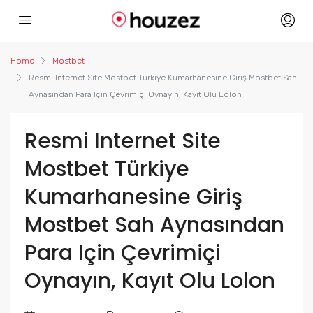
cklink
hack forum
hacklink
film izle
hacklink
Home
Mostbet
Resmi Internet Site Mostbet Türkiye Kumarhanesine Giriş Mostbet Sah
Aynasından Para Için Çevrimiçi Oynayın, Kayıt Olu Lolon
Resmi Internet Site
Mostbet Türkiye
Kumarhanesine Giriş
Mostbet Sah Aynasından
Para Için Çevrimiçi
Oynayın, Kayıt Olu Lolon