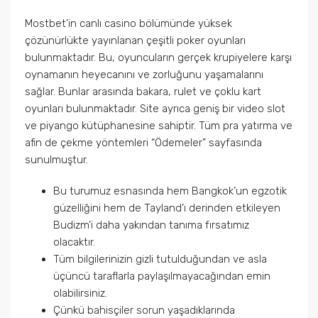
Mostbet’in canlı casino bölümünde yüksek
çözünürlükte yayınlanan çeşitli poker oyunları
bulunmaktadır. Bu, oyuncuların gerçek krupiyelere karşı
oynamanın heyecanını ve zorluğunu yaşamalarını
sağlar. Bunlar arasında bakara, rulet ve çoklu kart
oyunları bulunmaktadır. Site ayrıca geniş bir video slot
ve piyango kütüphanesine sahiptir. Tüm pra yatırma ve
afin de çekme yöntemleri “Ödemeler” sayfasında
sunulmuştur.
Bu turumuz esnasında hem Bangkok’un egzotik
güzelliğini hem de Tayland’ı derinden etkileyen
Budizm’i daha yakından tanıma fırsatımız
olacaktır.
Tüm bilgilerinizin gizli tutulduğundan ve asla
üçüncü taraflarla paylaşılmayacağından emin
olabilirsiniz.
Çünkü bahisçiler sorun yaşadıklarında