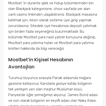
Mostbet ’in durante işlek ve hidup bölümlerinden biri
olan Blackjack kategorisine, choix sayfada yer alan
canlı casino linkinden ulaşabilirsiniz. Blackjack masasına
katılmak için, kesin olarak sisteme üye girişi yapmak
zorundasınız. Sitedeki üye hesabınıza depozit yatırmak
için birden fazla seçeneğiniz bulunmaktadır. Bu
bölümde Mostbet para nasıl yatırılır konusuna değinip,
Mostbet para yatırma hızları ve Mostbet para yatırma
limitleri hakkında da bilgi vereceğiz.
Mostbet’in Kişisel Hesabının
Avantajları
Turumuz boyunca sırasıyla Panak adasında mağara
gezisine katılıyoruz. Kanolarla geziye katılıp bölgenin
tek yerleşim yeri olan meşhur Müslüman köyü
Panyee’de öğle yemeğimizi alıyoruz. James Bond adası
ve son olarak bölgenin en keyifli adası olan Naka Adası