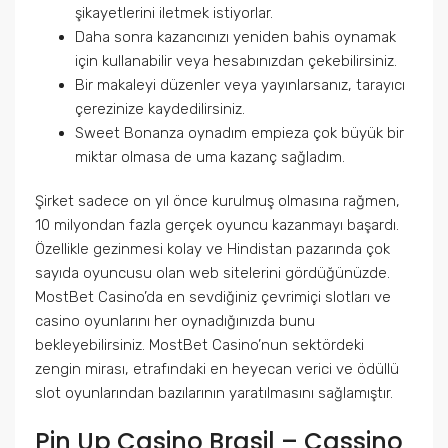
şikayetlerini iletmek istiyorlar.
Daha sonra kazancınızı yeniden bahis oynamak
için kullanabilir veya hesabınızdan çekebilirsiniz.
Bir makaleyi düzenler veya yayınlarsanız, tarayıcı
çerezinize kaydedilirsiniz.
Sweet Bonanza oynadım empieza çok büyük bir
miktar olmasa de uma kazanç sağladım.
Şirket sadece on yıl önce kurulmuş olmasına rağmen,
10 milyondan fazla gerçek oyuncu kazanmayı başardı.
Özellikle gezinmesi kolay ve Hindistan pazarında çok
sayıda oyuncusu olan web sitelerini gördüğünüzde.
MostBet Casino’da en sevdiğiniz çevrimiçi slotları ve
casino oyunlarını her oynadığınızda bunu
bekleyebilirsiniz. MostBet Casino’nun sektördeki
zengin mirası, etrafındaki en heyecan verici ve ödüllü
slot oyunlarından bazılarının yaratılmasını sağlamıştır.
Pin Up Casino Brasil – Cassino