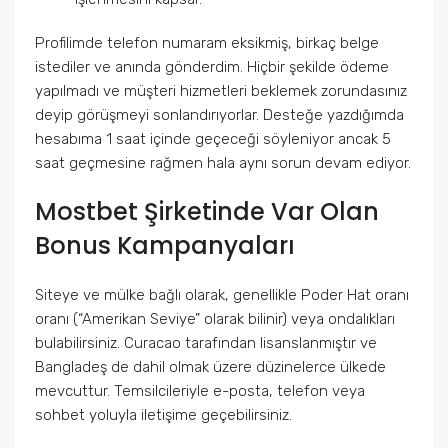
Profilimde telefon numaram eksikmiş, birkaç belge
istediler ve anında gönderdim. Hiçbir şekilde ödeme
yapılmadı ve müşteri hizmetleri beklemek zorundasınız
deyip görüşmeyi sonlandırıyorlar. Desteğe yazdığımda
hesabıma 1 saat içinde geçeceği söyleniyor ancak 5
saat geçmesine rağmen hala aynı sorun devam ediyor.
Mostbet Şirketinde Var Olan
Bonus Kampanyaları
Siteye ve mülke bağlı olarak, genellikle Poder Hat oranı
oranı (“Amerikan Seviye” olarak bilinir) veya ondalıkları
bulabilirsiniz. Curacao tarafından lisanslanmıştır ve
Bangladeş de dahil olmak üzere düzinelerce ülkede
mevcuttur. Temsilcileriyle e-posta, telefon veya
sohbet yoluyla iletişime geçebilirsiniz.