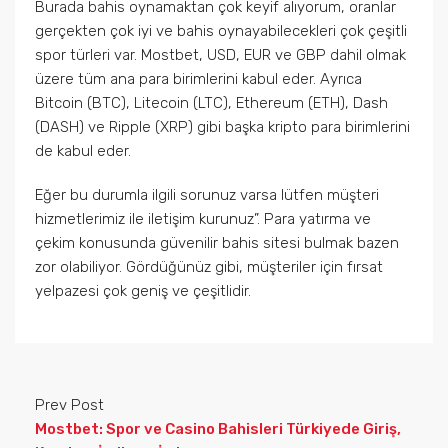
Burada bahis oynamaktan çok keyif alıyorum, oranlar
gerçekten çok iyi ve bahis oynayabilecekleri çok çeşitli
spor türleri var. Mostbet, USD, EUR ve GBP dahil olmak
üzere tüm ana para birimlerini kabul eder. Ayrıca
Bitcoin (BTC), Litecoin (LTC), Ethereum (ETH), Dash
(DASH) ve Ripple (XRP) gibi başka kripto para birimlerini
de kabul eder.
Eğer bu durumla ilgili sorunuz varsa lütfen müşteri
hizmetlerimiz ile iletişim kurunuz”. Para yatırma ve
çekim konusunda güvenilir bahis sitesi bulmak bazen
zor olabiliyor. Gördüğünüz gibi, müşteriler için fırsat
yelpazesi çok geniş ve çeşitlidir.
Prev Post
Mostbet: Spor ve Casino Bahisleri Türkiyede Giriş,