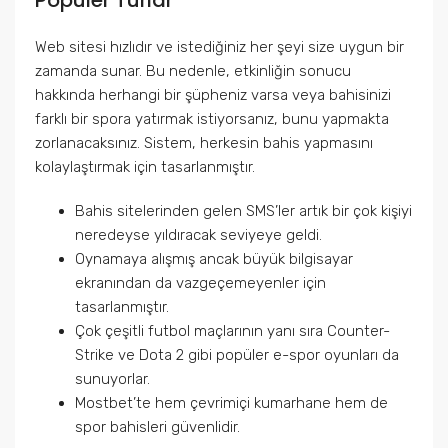
Popüler Turlar
Web sitesi hızlıdır ve istediğiniz her şeyi size uygun bir
zamanda sunar. Bu nedenle, etkinliğin sonucu
hakkında herhangi bir şüpheniz varsa veya bahisinizi
farklı bir spora yatırmak istiyorsanız, bunu yapmakta
zorlanacaksınız. Sistem, herkesin bahis yapmasını
kolaylaştırmak için tasarlanmıştır.
Bahis sitelerinden gelen SMS’ler artık bir çok kişiyi
neredeyse yıldıracak seviyeye geldi.
Oynamaya alışmış ancak büyük bilgisayar
ekranından da vazgeçemeyenler için
tasarlanmıştır.
Çok çeşitli futbol maçlarının yanı sıra Counter-
Strike ve Dota 2 gibi popüler e-spor oyunları da
sunuyorlar.
Mostbet’te hem çevrimiçi kumarhane hem de
spor bahisleri güvenlidir.