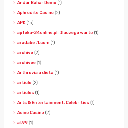
Andar Bahar Demo
(1)
Aphrodite Casino
(2)
APK
(15)
apteka-24online.pl: Dlaczego warto
(1)
aradabet1.com
(1)
archive
(2)
archivee
(1)
Arthrovia a dieta
(1)
article
(2)
articles
(1)
Arts & Entertainment, Celebrities
(1)
Asino Casino
(2)
at99
(1)