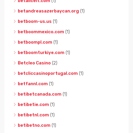
betaliceit.com
(1)
betandreasazerbaycan.org
(1)
betboom-us.us
(1)
betboommexico.com
(1)
betboompl.com
(1)
betboomturkiye.com
(1)
Betcleo Casino
(2)
betcliccasinoportugal.com
(1)
betfannl.com
(1)
betibetcanada.com
(1)
betibetie.com
(1)
betibetnl.com
(1)
betibetno.com
(1)