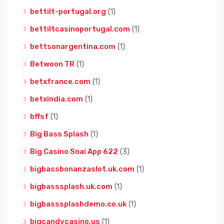
bettilt-portugal.org
(1)
bettiltcasinoportugal.com
(1)
bettsonargentina.com
(1)
Betwoon TR
(1)
betxfrance.com
(1)
betxindia.com
(1)
bffsf
(1)
Big Bass Splash
(1)
Big Casino Snai App 622
(3)
bigbassbonanzaslot.uk.com
(1)
bigbasssplash.uk.com
(1)
bigbasssplashdemo.co.uk
(1)
bigcandycasino.us
(1)