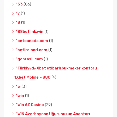
153
(86)
17
(1)
18
(1)
188betlink.win
(1)
1betcanada.com
(1)
1betireland.com
(1)
1gobrasil.com
(1)
1Türkiyədə Xbet etibarlı bukmeker kontoru
1Xbet Mobile – 880
(4)
1w
(3)
1win
(1)
1Win AZ Casino
(29)
1WIN Azerbaycan Uğurunuzun Anahtarı