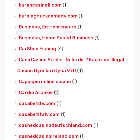
burancasinofi.com
(1)
burningduckcomedy.com
(1)
Business, Entrepreneurs
(1)
Business, Home Based Business
(1)
Cai Shen Fishing
(4)
Canlı Casino Siteleri Nelerdir ? Kaçak ve İllegal
Casino Oyunları Oyna 970
(4)
Capospin online casino
(1)
Cardio A: Jakie
(1)
casabetde.com
(1)
casabetitaly.com
(1)
cashedcasinodeutschland.com
(1)
cashedcasinoireland.com
(1)