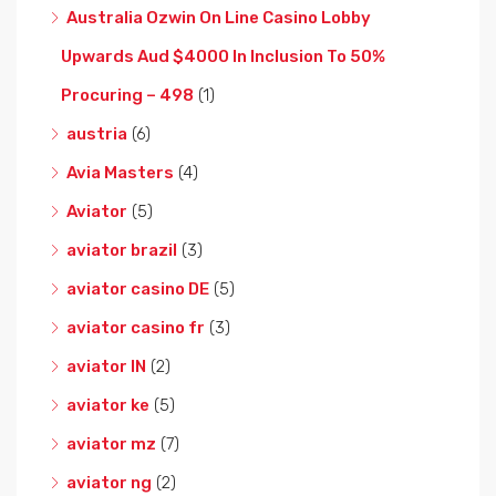
Australia Ozwin On Line Casino Lobby
Upwards Aud $4000 In Inclusion To 50%
Procuring – 498
(1)
austria
(6)
Avia Masters
(4)
Aviator
(5)
aviator brazil
(3)
aviator casino DE
(5)
aviator casino fr
(3)
aviator IN
(2)
aviator ke
(5)
aviator mz
(7)
aviator ng
(2)