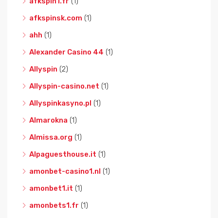
afkspin1.fr
(1)
afkspinsk.com
(1)
ahh
(1)
Alexander Casino 44
(1)
Allyspin
(2)
Allyspin-casino.net
(1)
Allyspinkasyno.pl
(1)
Almarokna
(1)
Almissa.org
(1)
Alpaguesthouse.it
(1)
amonbet-casino1.nl
(1)
amonbet1.it
(1)
amonbets1.fr
(1)