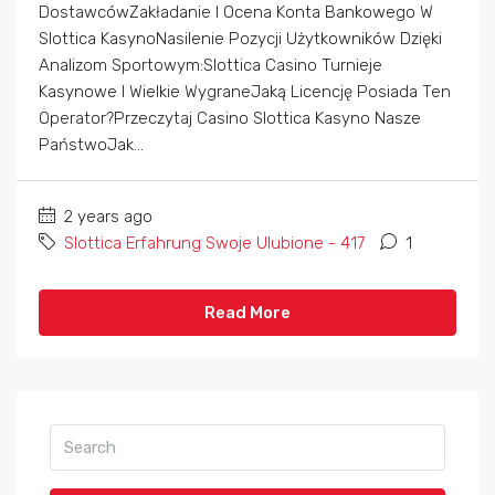
DostawcówZakładanie I Ocena Konta Bankowego W
Slottica KasynoNasilenie Pozycji Użytkowników Dzięki
Analizom Sportowym:Slottica Casino Turnieje
Kasynowe I Wielkie WygraneJaką Licencję Posiada Ten
Operator?Przeczytaj Casino Slottica Kasyno Nasze
PaństwoJаk...
2 years ago
Slottica Erfahrung Swoje Ulubione - 417
1
Read More