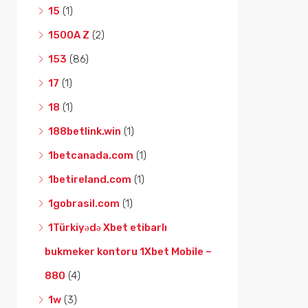
15
(1)
1500A Z
(2)
153
(86)
17
(1)
18
(1)
188betlink.win
(1)
1betcanada.com
(1)
1betireland.com
(1)
1gobrasil.com
(1)
1Türkiyədə Xbet etibarlı
bukmeker kontoru 1Xbet Mobile –
880
(4)
1w
(3)