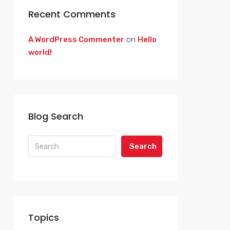
Recent Comments
A WordPress Commenter
on
Hello
world!
Blog Search
Search
Topics