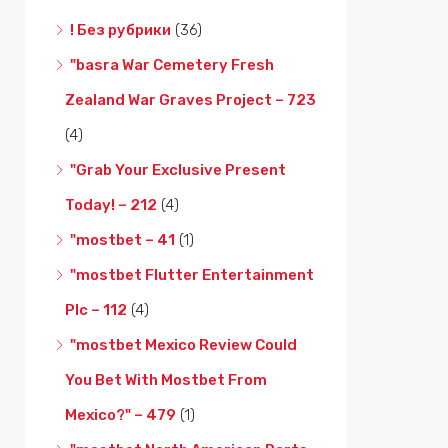
! Без рубрики
(36)
"basra War Cemetery Fresh
Zealand War Graves Project – 723
(4)
"Grab Your Exclusive Present
Today! – 212
(4)
"mostbet – 41
(1)
"mostbet Flutter Entertainment
Plc – 112
(4)
"mostbet Mexico Review Could
You Bet With Mostbet From
Mexico?" – 479
(1)