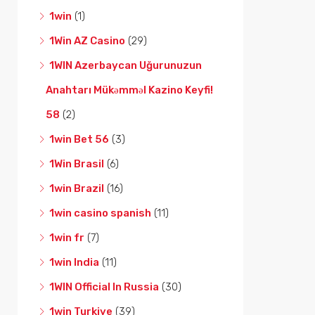
1win
(1)
1Win AZ Casino
(29)
1WIN Azerbaycan Uğurunuzun
Anahtarı Mükəmməl Kazino Keyfi!
58
(2)
1win Bet 56
(3)
1Win Brasil
(6)
1win Brazil
(16)
1win casino spanish
(11)
1win fr
(7)
1win India
(11)
1WIN Official In Russia
(30)
1win Turkiye
(39)