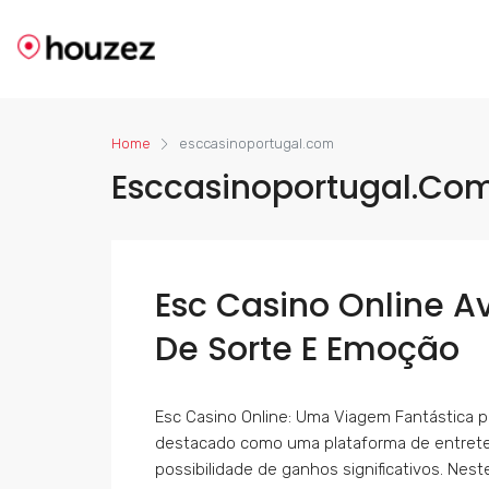
acklink
film izle
hacklink
Home
esccasinoportugal.com
Esccasinoportugal.co
Esc Casino Online A
De Sorte E Emoção
Esc Casino Online: Uma Viagem Fantástica p
destacado como uma plataforma de entreten
possibilidade de ganhos significativos. Nes