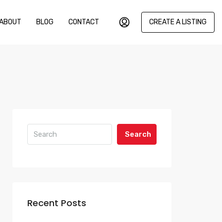
ABOUT
BLOG
CONTACT
CREATE A LISTING
Search
Recent Posts