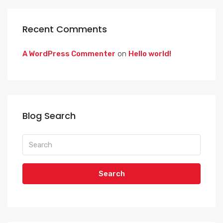
Recent Comments
A WordPress Commenter
on
Hello world!
Blog Search
Search