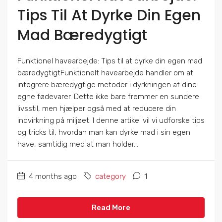
Tips Til At Dyrke Din Egen
Mad Bæredygtigt
Funktionel havearbejde: Tips til at dyrke din egen mad
bæredygtigtFunktionelt havearbejde handler om at
integrere bæredygtige metoder i dyrkningen af dine
egne fødevarer. Dette ikke bare fremmer en sundere
livsstil, men hjælper også med at reducere din
indvirkning på miljøet. I denne artikel vil vi udforske tips
og tricks til, hvordan man kan dyrke mad i sin egen
have, samtidig med at man holder...
4 months ago
category
1
Read More