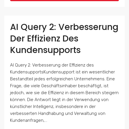
AI Query 2: Verbesserung
Der Effizienz Des
Kundensupports
AI Query 2: Verbesserung der Effizienz des
KundensupportsKundensupport ist ein wesentlicher
Bestandteil jedes erfolgreichen Unternehmens. Eine
Frage, die viele Geschäftsinhaber beschäftigt, ist
jedoch, wie sie die Effizienz in diesem Bereich steigern
können. Die Antwort liegt in der Verwendung von
künstlicher Intelligenz, insbesondere in der
verbesserten Handhabung und Verwaltung von
Kundenanfragen,...