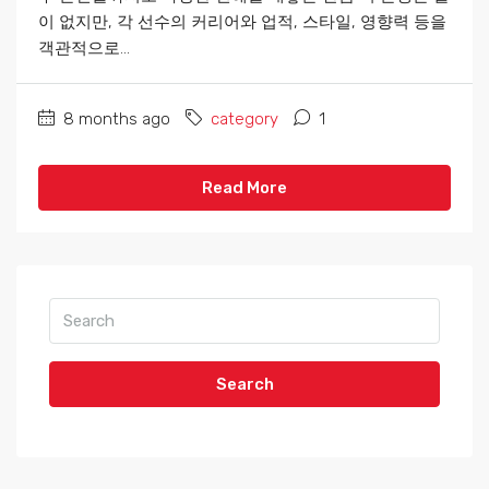
이 없지만, 각 선수의 커리어와 업적, 스타일, 영향력 등을
객관적으로...
8 months ago
category
1
Read More
Search