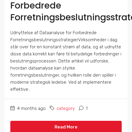
Forbedrede
Forretningsbeslutningsstrat
Udnyttelse af Dataanalyse for Forbedrede
ForretningsbeslutningsstrategierVirksomheder i dag
står over for en konstant strøm af data, og at udnytte
disse data korrekt kan føre til betydelige forbedringer i
beslutningsprocessen. Dette artikel vil udforske,
hvordan dataanalyse kan styrke
forretningsbeslutninger, og hvilken rolle den spiller i
moderne strategisk ledelse. Ved at implementere
effektive...
4 months ago
category
1
Read More