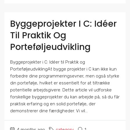
Byggeprojekter I C: Idéer
Til Praktik Og
Porteføljeudvikling
Byggeprojekter i C: Idéer til Praktik og
PorteføljeudviklingAt bygge projekter i C kan ikke kun
forbedre dine programmeringsevner, men også styrke
din portefølje, hvilket er essentielt for at tiltrække
potentielle arbejdsgivere. Dette article vil udforske
forskellige byggeprojekter du kan arbejde på, så du får
praktisk erfaring og en solid portefølje, der
demonstrerer dine færdigheder. Vi vil...
4 months ago
category
1