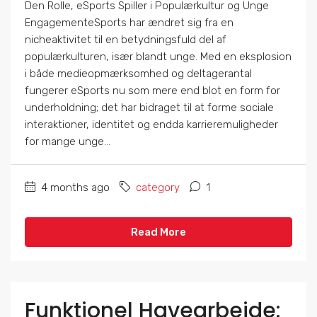
Den Rolle, eSports Spiller i Populærkultur og Unge
EngagementeSports har ændret sig fra en
nicheaktivitet til en betydningsfuld del af
populærkulturen, især blandt unge. Med en eksplosion
i både medieopmærksomhed og deltagerantal
fungerer eSports nu som mere end blot en form for
underholdning; det har bidraget til at forme sociale
interaktioner, identitet og endda karrieremuligheder
for mange unge...
4 months ago
category
1
Read More
Funktionel Havearbejde: