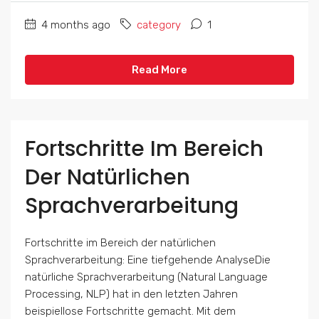
4 months ago
category
1
Read More
Fortschritte Im Bereich
Der Natürlichen
Sprachverarbeitung
Fortschritte im Bereich der natürlichen
Sprachverarbeitung: Eine tiefgehende AnalyseDie
natürliche Sprachverarbeitung (Natural Language
Processing, NLP) hat in den letzten Jahren
beispiellose Fortschritte gemacht. Mit dem