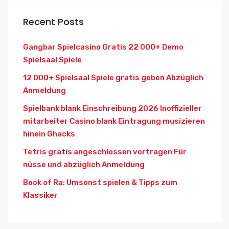
Recent Posts
Gangbar Spielcasino Gratis 22 000+ Demo
Spielsaal Spiele
12 000+ Spielsaal Spiele gratis geben Abzüglich
Anmeldung
Spielbank blank Einschreibung 2026 Inoffizieller
mitarbeiter Casino blank Eintragung musizieren
hinein Ghacks
Tetris gratis angeschlossen vortragen Für
nüsse und abzüglich Anmeldung
Book of Ra: Umsonst spielen & Tipps zum
Klassiker