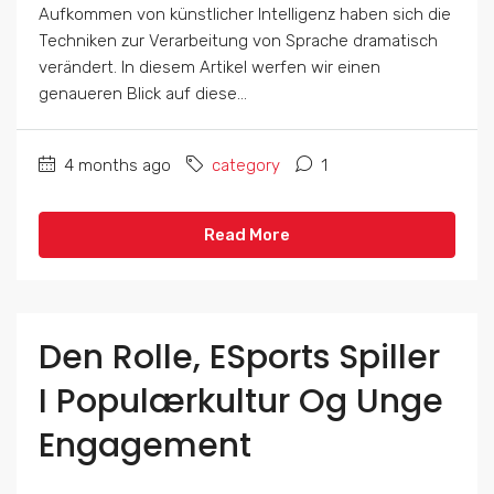
Aufkommen von künstlicher Intelligenz haben sich die
Techniken zur Verarbeitung von Sprache dramatisch
verändert. In diesem Artikel werfen wir einen
genaueren Blick auf diese...
4 months ago
category
1
Read More
Den Rolle, ESports Spiller
I Populærkultur Og Unge
Engagement