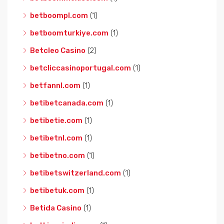
betboompl.com
(1)
betboomturkiye.com
(1)
Betcleo Casino
(2)
betcliccasinoportugal.com
(1)
betfannl.com
(1)
betibetcanada.com
(1)
betibetie.com
(1)
betibetnl.com
(1)
betibetno.com
(1)
betibetswitzerland.com
(1)
betibetuk.com
(1)
Betida Casino
(1)